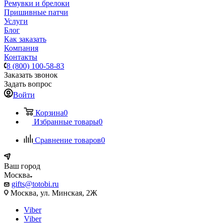
Ремувки и брелоки
Пришивные патчи
Услуги
Блог
Как заказать
Компания
Контакты
8 (800) 100-58-83
Заказать звонок
Задать вопрос
Войти
Корзина
0
Избранные товары
0
Сравнение товаров
0
Ваш город
Москва
gifts@totobi.ru
Москва, ул. Минская, 2Ж
Viber
Viber