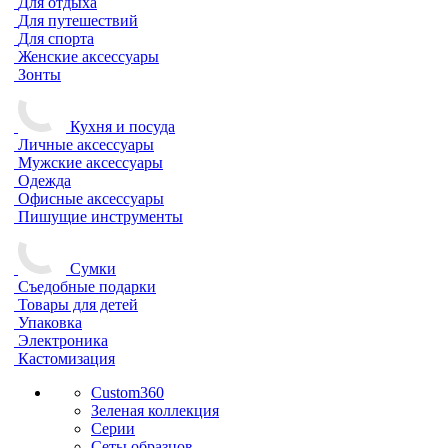
Для отдыха
Для путешествий
Для спорта
Женские аксессуары
Зонты
Кухня и посуда
Личные аксессуары
Мужские аксессуары
Одежда
Офисные аксессуары
Пишущие инструменты
Сумки
Съедобные подарки
Товары для детей
Упаковка
Электроника
Кастомизация
Custom360
Зеленая коллекция
Серии
Сеты образцов