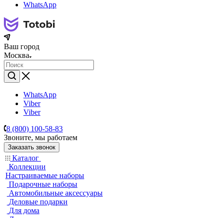
WhatsApp
Ваш город
Москва
WhatsApp
Viber
Viber
8 (800) 100-58-83
Звоните, мы работаем
Заказать звонок
Каталог
Коллекции
Настраиваемые наборы
Подарочные наборы
Автомобильные аксессуары
Деловые подарки
Для дома