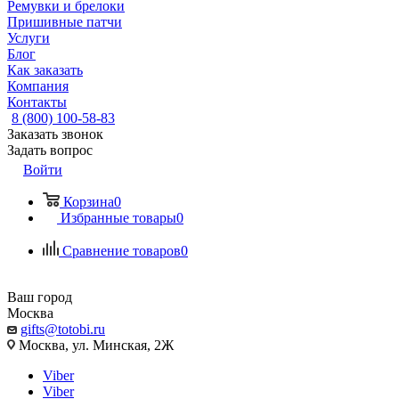
Ремувки и брелоки
Пришивные патчи
Услуги
Блог
Как заказать
Компания
Контакты
8 (800) 100-58-83
Заказать звонок
Задать вопрос
Войти
Корзина
0
Избранные товары
0
Сравнение товаров
0
Ваш город
Москва
gifts@totobi.ru
Москва, ул. Минская, 2Ж
Viber
Viber