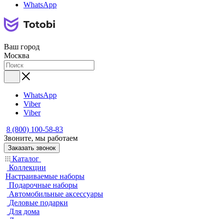
WhatsApp
Ваш город
Москва
WhatsApp
Viber
Viber
8 (800) 100-58-83
Звоните, мы работаем
Заказать звонок
Каталог
Коллекции
Настраиваемые наборы
Подарочные наборы
Автомобильные аксессуары
Деловые подарки
Для дома