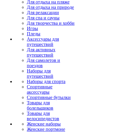
Для отдыха на пляже
Для отдыха на природе
Для релаксации
Для спа и сауны
Для творчества и хобби
Игры
Пледы
Аксессуары для
путешествий
Для активных
путешествий
Для самолетов и
поездов
Наборы для
путешествий
Наборы для спорта
Спортивные
аксессуары
Спортивные бутылки
Товары для
болельщиков
Товары для
велосипедистов
Женские наборы
Женские портмоне