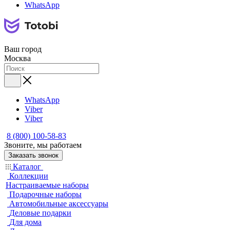
WhatsApp
Ваш город
Москва
WhatsApp
Viber
Viber
8 (800) 100-58-83
Звоните, мы работаем
Заказать звонок
Каталог
Коллекции
Настраиваемые наборы
Подарочные наборы
Автомобильные аксессуары
Деловые подарки
Для дома