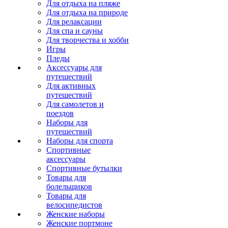
Для отдыха на пляже
Для отдыха на природе
Для релаксации
Для спа и сауны
Для творчества и хобби
Игры
Пледы
Аксессуары для
путешествий
Для активных
путешествий
Для самолетов и
поездов
Наборы для
путешествий
Наборы для спорта
Спортивные
аксессуары
Спортивные бутылки
Товары для
болельщиков
Товары для
велосипедистов
Женские наборы
Женские портмоне