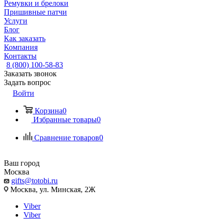
Ремувки и брелоки
Пришивные патчи
Услуги
Блог
Как заказать
Компания
Контакты
8 (800) 100-58-83
Заказать звонок
Задать вопрос
Войти
Корзина
0
Избранные товары
0
Сравнение товаров
0
Ваш город
Москва
gifts@totobi.ru
Москва, ул. Минская, 2Ж
Viber
Viber