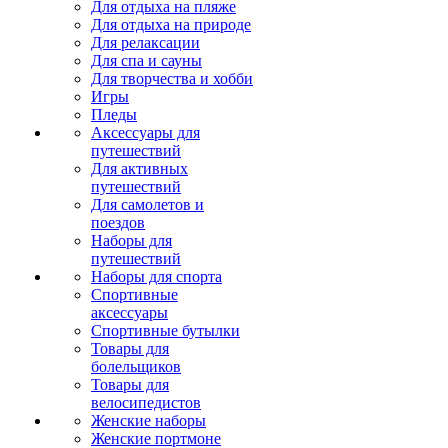
Для отдыха на пляже
Для отдыха на природе
Для релаксации
Для спа и сауны
Для творчества и хобби
Игры
Пледы
Аксессуары для
путешествий
Для активных
путешествий
Для самолетов и
поездов
Наборы для
путешествий
Наборы для спорта
Спортивные
аксессуары
Спортивные бутылки
Товары для
болельщиков
Товары для
велосипедистов
Женские наборы
Женские портмоне