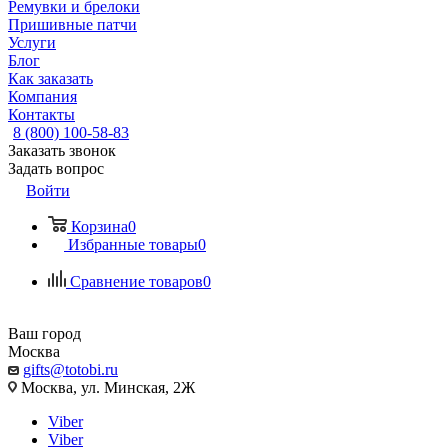
Ремувки и брелоки
Пришивные патчи
Услуги
Блог
Как заказать
Компания
Контакты
8 (800) 100-58-83
Заказать звонок
Задать вопрос
Войти
Корзина
0
Избранные товары
0
Сравнение товаров
0
Ваш город
Москва
gifts@totobi.ru
Москва, ул. Минская, 2Ж
Viber
Viber