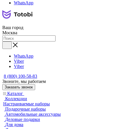
WhatsApp
Ваш город
Москва
WhatsApp
Viber
Viber
8 (800) 100-58-83
Звоните, мы работаем
Заказать звонок
Каталог
Коллекции
Настраиваемые наборы
Подарочные наборы
Автомобильные аксессуары
Деловые подарки
Для дома