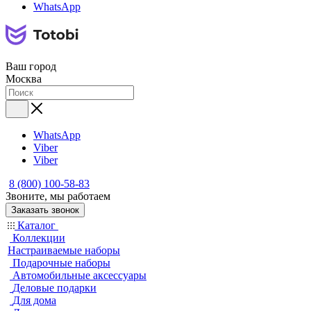
WhatsApp
Ваш город
Москва
WhatsApp
Viber
Viber
8 (800) 100-58-83
Звоните, мы работаем
Заказать звонок
Каталог
Коллекции
Настраиваемые наборы
Подарочные наборы
Автомобильные аксессуары
Деловые подарки
Для дома