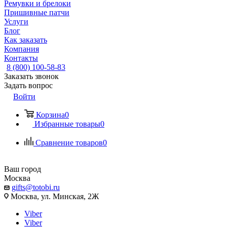
Ремувки и брелоки
Пришивные патчи
Услуги
Блог
Как заказать
Компания
Контакты
8 (800) 100-58-83
Заказать звонок
Задать вопрос
Войти
Корзина
0
Избранные товары
0
Сравнение товаров
0
Ваш город
Москва
gifts@totobi.ru
Москва, ул. Минская, 2Ж
Viber
Viber