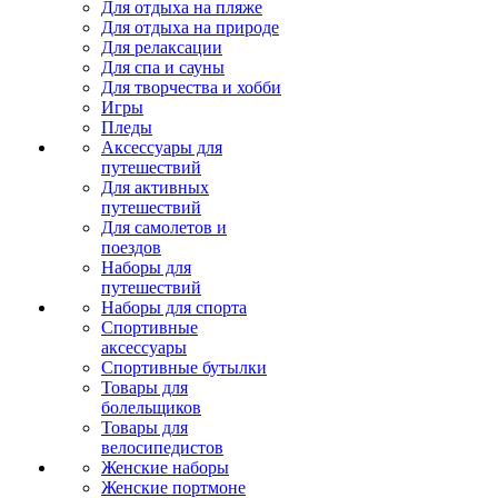
Для отдыха на пляже
Для отдыха на природе
Для релаксации
Для спа и сауны
Для творчества и хобби
Игры
Пледы
Аксессуары для
путешествий
Для активных
путешествий
Для самолетов и
поездов
Наборы для
путешествий
Наборы для спорта
Спортивные
аксессуары
Спортивные бутылки
Товары для
болельщиков
Товары для
велосипедистов
Женские наборы
Женские портмоне